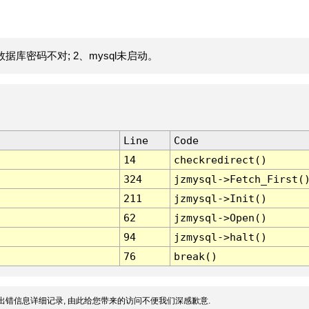
据库密码不对; 2、mysql未启动。
Line
Code
14
checkredirect()
324
jzmysql->Fetch_First(
211
jzmysql->Init()
62
jzmysql->Open()
94
jzmysql->halt()
76
break()
出错信息详细记录, 由此给您带来的访问不便我们深感歉意.