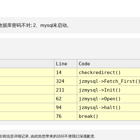
据库密码不对; 2、mysql未启动。
Line
Code
14
checkredirect()
324
jzmysql->Fetch_First(
211
jzmysql->Init()
62
jzmysql->Open()
94
jzmysql->halt()
76
break()
出错信息详细记录, 由此给您带来的访问不便我们深感歉意.