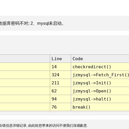
据库密码不对; 2、mysql未启动。
Line
Code
14
checkredirect()
324
jzmysql->Fetch_First(
211
jzmysql->Init()
62
jzmysql->Open()
94
jzmysql->halt()
76
break()
出错信息详细记录, 由此给您带来的访问不便我们深感歉意.