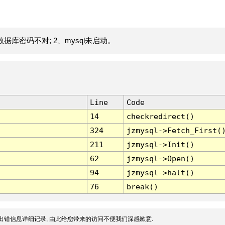
据库密码不对; 2、mysql未启动。
Line
Code
14
checkredirect()
324
jzmysql->Fetch_First(
211
jzmysql->Init()
62
jzmysql->Open()
94
jzmysql->halt()
76
break()
出错信息详细记录, 由此给您带来的访问不便我们深感歉意.