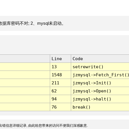
据库密码不对; 2、mysql未启动。
Line
Code
13
setrewrite()
1548
jzmysql->Fetch_First(
211
jzmysql->Init()
62
jzmysql->Open()
94
jzmysql->halt()
76
break()
出错信息详细记录, 由此给您带来的访问不便我们深感歉意.