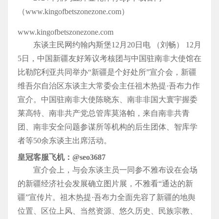
（www.kingofbetszonezone.com）
www.kingofbetszonezone.com
东谈主民网约翰内斯堡12月20日电 （刘畅） 12月
5日，中国新疆友好筹议考核团与中国驻南非大使馆在
比勒陀利亚共同举办“新疆是个好处所”宣介会，新疆
维吾尔自治区东谈主大常委会主任祖木热提·吾布力作
宣介。中国驻南非大使陈晓东、南非非国大寰宇握委
莱高特、南非共产党总管库莫洛帕，来自南非共青
团、南非安全问题参谋所等机构的后生团体、智库学
者等50余东谈主出席活动。
皇冠客服飞机：@seo3687
宣介会上，与会东谈主员一同参不雅布设在会场
的新疆经济社会发展确立图片展，不雅看“通达的新
疆”宣传片。祖木热提·吾布力全面先容了新疆的地舆
位置、区位上风、当然资源、悠久历史、民族宗教、