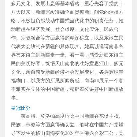
多元文化、发展出息等基本省略，重心先容了党的十
八大以来，新疆完竣准确全面贯彻新时间党的治疆方
略，积极担负起鼓动中国式当代化中的职责任务，推
动新疆在经济发展、社会雄厚、文化应许、民族合
作、宗教融合等方面赢得的精深确立，以及东谈主民
代表大会轨制在新疆的具体现实。她真诚邀请南非各
界友东谈主到新疆走一走、看一看，感受新疆东谈主
民的关切好客，恍悟天山南北的壮好意思江山、多元
文化，亲自感受新疆经济社会发展变化、各族寰球幸
福糊口，以我方的所见所闻所感，向南非展示一个客
不雅实在立体的中国新疆，精辟奉公讲好中国新疆故
事。
皇冠比分
莱高特、莫洛帕高度歌咏中国新疆在东谈主权、
民族、宗教等方面赢得确切立，歌咏在中国共产党辅
导下发生的移山倒海变化2024年香港六合彩三公，觉