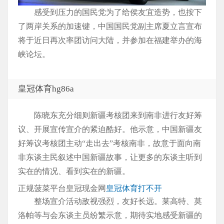
感受到压力的国民党为了给侯友宜造势，也按下
了两岸关系的加速键，中国国民党副主席夏立言宣布
将于近日再次率团访问大陆，并参加在福建举办的海
峡论坛。
皇冠体育hg86a
陈晓东充分细则新疆考核团来到南非进行友好筹
议、开展宣传宣介的紧迫酷好。他示意，中国新疆友
好筹议考核团主动“走出去”考核南非，故意于面向南
非东谈主民叙述中国新疆故事，让更多的东谈主听到
实在的情况、看到实在的新疆。
正规菠菜平台皇冠现金网
皇冠体育打不开
整场宣介活动敌视强烈，友好长远。莱高特、莫
洛帕等与会东谈主员纷繁示意，期待实地感受新疆的