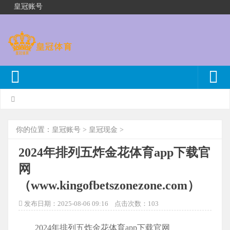
皇冠账号
你的位置：
皇冠账号
>
皇冠现金
>
2024年排列五炸金花体育app下载官
网
（www.kingofbetszonezone.com）
发布日期：2025-08-06 09:16 点击次数：103
2024年排列五炸金花体育app下载官网