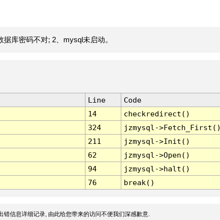
据库密码不对; 2、mysql未启动。
Line
Code
14
checkredirect()
324
jzmysql->Fetch_First(
211
jzmysql->Init()
62
jzmysql->Open()
94
jzmysql->halt()
76
break()
出错信息详细记录, 由此给您带来的访问不便我们深感歉意.