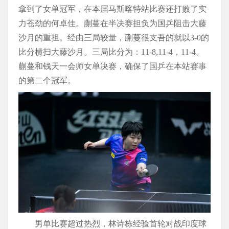
拿到了女单冠军，在本届马斯喀特站比赛还打败了实
力苍劲的何卓佳。蒯蔓在半决赛担负为国乒阻击大藤
沙月的重担。经由三局较量，蒯蔓很支吾的就以3-0的
比分横扫大藤沙月。三局比分为：11-8,11-4，11-4。
蒯蔓和钱天一会师女单决赛，确保了国乒在本站赛事
的第二个冠军。
男单比赛超过热烈，林诗栋经验首轮对战印度球