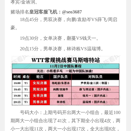
孝宾/金谞润。
赌场排名
皇冠客服飞机：@seo3687
18点45分，男双决赛，向鹏/袁励岑VS薛飞/周启
豪。
19点30分，女单决赛，蒯蔓VS钱天一。
20点15分，男单决赛，林诗栋VS温瑞博。
号码大小：上期号码开出两大一小组合，最近100
期两大一小组合出现了41次，其下期全小出现4次，两
小一大出现11次，两大一小出现17次，全大出现8次，