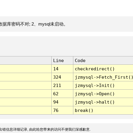
据库密码不对; 2、mysql未启动。
Line
Code
14
checkredirect()
324
jzmysql->Fetch_First(
211
jzmysql->Init()
62
jzmysql->Open()
94
jzmysql->halt()
76
break()
出错信息详细记录, 由此给您带来的访问不便我们深感歉意.