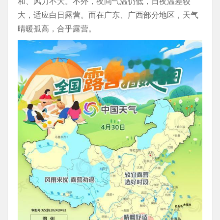
和、风力不大。不外，夜间气温仍低，日夜温差较
大，适应白日露营。而在广东、广西部分地区，天气
晴暖孤高，合乎露营。