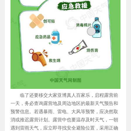
临了还要移交大家亚博真人百家乐，启程露营前
一天，务必查询露营地及周边地区的最新天气预告和
预警信息。若遇暴雨、雷电、大风等预警，应决然取
消或推迟露营计划。露营中也要温存及时天气，一朝
遇到雷雨天气，应立即寻找安全避险位置，采用正确