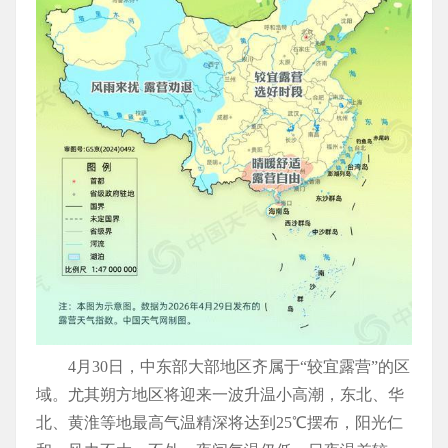
4月30日，中东部大部地区齐属于“较宜露营”的区
域。尤其朔方地区将迎来一波升温小高潮，东北、华
北、黄淮等地最高气温精深将达到25℃摆布，阳光仁