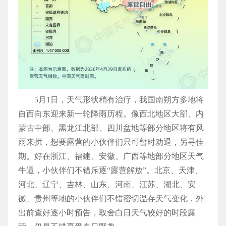
5月1日，天气形状稍有治疗，我国南朔方多地将
自西向东迎来新一轮降雨历程。像西北地区大部、内
蒙古中部、黑龙江北部、四川盆地等部分地区将有风
雨来扰，想要露营的小伙伴们只可暂时劝退，另寻佳
期。好在浙江、福建、安徽、广西等地部分地区天气
牛逼，小伙伴们不错斥逐“露营解放”。北京、天津、
河北、辽宁、吉林、山东、河南、江苏、湖北、安
徽、贵州等地的小伙伴们不错密切温存天气变化，外
出前查好逐小时预告，取舍白日天气较好的时段露