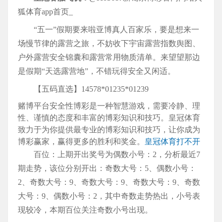
狐体育app首页_
“五一”假期要来啦亚博真人百家乐，要是想来一
场慢节律的露营之旅，不妨收下宇宙露营指数舆图、
户外露营安全锦囊和露营常用物质清单。来望望那边
是假期“天选露营地”，不错玩得安全又闲适。
【五码直选】14578*01235*01239
赌博平台安全性博彩是一种智慧游戏，需要冷静、理
性、谨慎的态度和丰富的博彩知识和技巧。皇冠体育
致力于为你提供最专业的博彩知识和技巧，让你成为
博彩赢家，赢得更多的胜利和奖金。
皇冠体育打不开
百位：上期开出奖号为偶数小号：2，分析最近7
期走势，该位分别开出：奇数大号：5、偶数小号：
2、奇数大号：9、奇数大号：9、奇数大号：9、奇数
大号：9、偶数小号：2，其中奇数走势热出，小号表
现较冷，本期百位关注奇数小号出现。