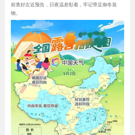
前查好左近预告，日夜温差彰着，牢记带足御冬装
物。