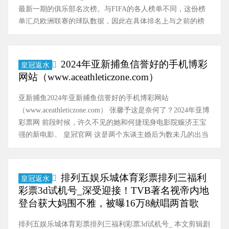
最新一期的俱乐部名次榜。与FIFA的各人榜单不同，这份榜
单汇总欧洲联赛的球队数据，因此在具体排名上与之前的榜
单有所相差。首位被曼城占据，在接头刻放工底实力和现象
的情况下，曼城当之无愧。如若瓜迪奥拉的声威本赛季能在
英超或欧冠中有所斩获，那么长时代内他们的进表情位将依
2024年亚新捕鱼信誉好的手机博彩
皇冠返水
旧知道。 本次欧洲杯决赛中，巴黎圣日耳曼球星内马尔中对
网站（www.aceathleticzone.com）
手后卫踢倒地，随后爆发口角冲突，赛场火药味十分浓厚。
据悉，这次冲突……
亚新捕鱼2024年亚新捕鱼信誉好的手机博彩网站
（www.aceathleticzone.com） 张馨予这是奈何了？2024年亚博
彩票网 前段时候，许久不见的她和何捷现身电影院赈济王宝
强的新电影。 皇冠官网 这是两个东谈主婚后为数未几的出当
今公开场面的画面。 何捷身姿挺拔，步碾儿带风，气质干净
泄露。 皇冠信用盘如何开户 和张馨予站在沿途，金童玉女，
般配极了。 皇冠客服飞机：@seo3687 但是，没念念到却激勉
排列五娱乐城体育彩票排列三福利
皇冠返水
了争议。 何捷被网友吐槽不爱我方的内助张馨予，疑似婚
彩票3d试机号_深受迎接！TVB著名视帝内地
变。 这是发生了什么？ 淌若你仔细……
登台获大妈围不雅，被曝16万8献唱两首歌
排列五娱乐城体育彩票排列三福利彩票3d试机号_ 本文剪辑剧