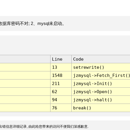
据库密码不对; 2、mysql未启动。
Line
Code
13
setrewrite()
1548
jzmysql->Fetch_First(
211
jzmysql->Init()
62
jzmysql->Open()
94
jzmysql->halt()
76
break()
出错信息详细记录, 由此给您带来的访问不便我们深感歉意.