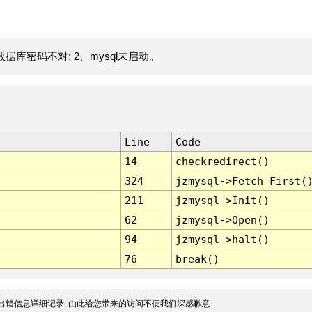
据库密码不对; 2、mysql未启动。
Line
Code
14
checkredirect()
324
jzmysql->Fetch_First(
211
jzmysql->Init()
62
jzmysql->Open()
94
jzmysql->halt()
76
break()
出错信息详细记录, 由此给您带来的访问不便我们深感歉意.