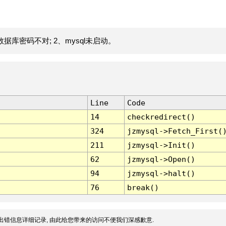
据库密码不对; 2、mysql未启动。
Line
Code
14
checkredirect()
324
jzmysql->Fetch_First(
211
jzmysql->Init()
62
jzmysql->Open()
94
jzmysql->halt()
76
break()
出错信息详细记录, 由此给您带来的访问不便我们深感歉意.